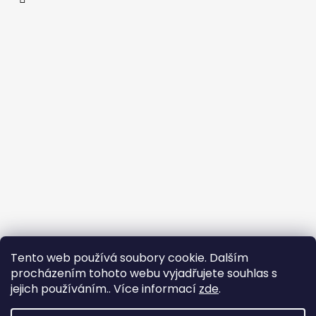
Tento web používá soubory cookie. Dalším
procházením tohoto webu vyjadřujete souhlas s
Flin Sport
jejich používáním.. Více informací
zde
.