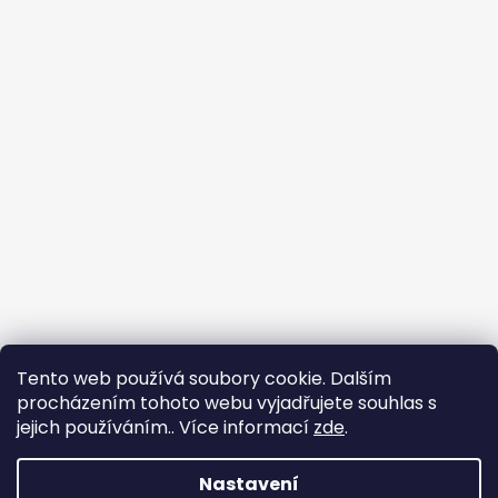
Tento web používá soubory cookie. Dalším
procházením tohoto webu vyjadřujete souhlas s
jejich používáním.. Více informací
zde
.
Flin Sport
Nastavení