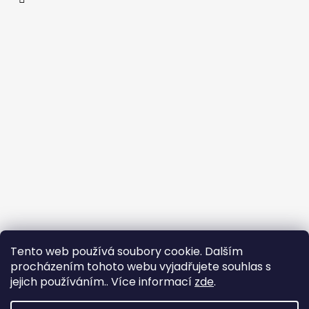
Tento web používá soubory cookie. Dalším
procházením tohoto webu vyjadřujete souhlas s
Flin Sport
jejich používáním.. Více informací
zde
.