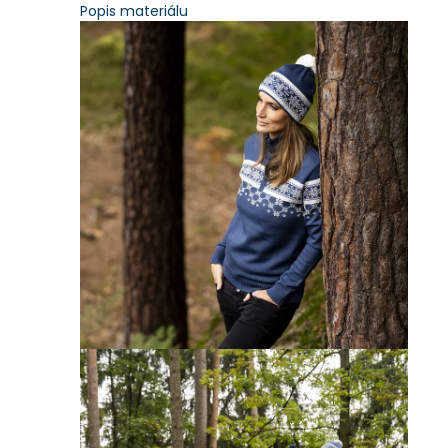
Popis materiálu