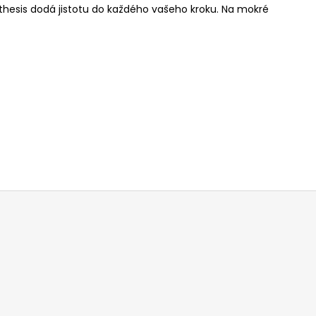
hesis dodá jistotu do každého vašeho kroku. Na mokré