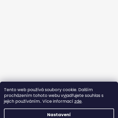
Tento web používá soubory cookie. Dalším
procházením tohoto webu vyjadřujete souhlas s
jejich používáním.. Více informací
zde
.
Flin Sport
Nastavení