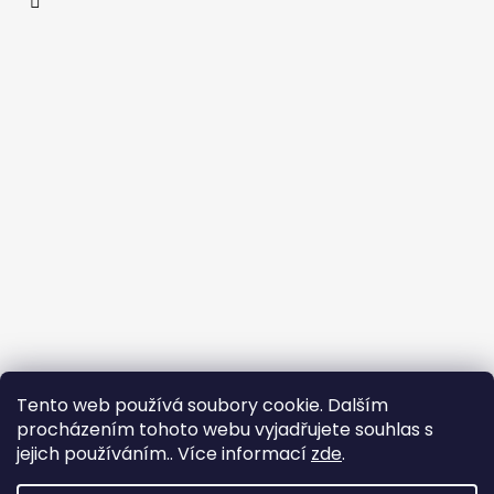
Tento web používá soubory cookie. Dalším
procházením tohoto webu vyjadřujete souhlas s
jejich používáním.. Více informací
zde
.
Flin Sport