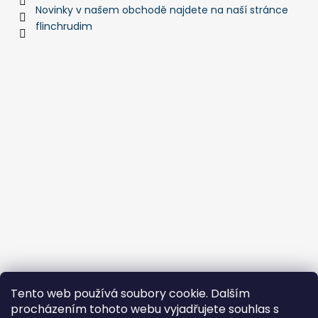
Novinky v našem obchodě najdete na naší stránce
flinchrudim
Tento web používá soubory cookie. Dalším
procházením tohoto webu vyjadřujete souhlas s