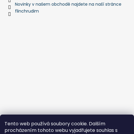
Novinky v našem obchodě najdete na naší stránce
flinchrudim
Tento web používá soubory cookie. Dalším
procházením tohoto webu vyjadřujete souhlas s