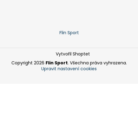
Flin Sport
Vytvořil Shoptet
Copyright 2026
Flin Sport
. Všechna práva vyhrazena.
Upravit nastavení cookies