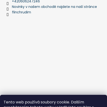
+420606247246
Novinky v našem obchodě najdete na naší stránce
flinchrudim
Tento web používá soubory cookie. Dalším