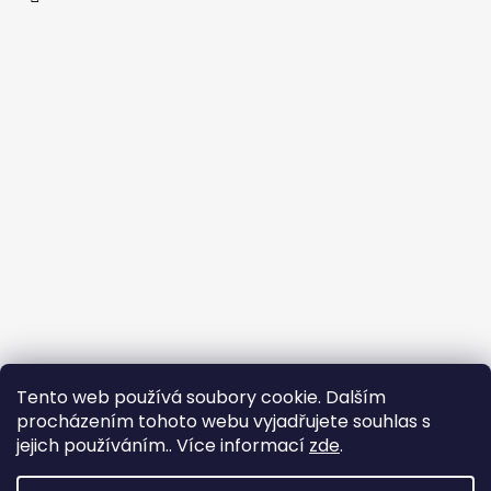
Tento web používá soubory cookie. Dalším
procházením tohoto webu vyjadřujete souhlas s
jejich používáním.. Více informací
zde
.
Flin Sport