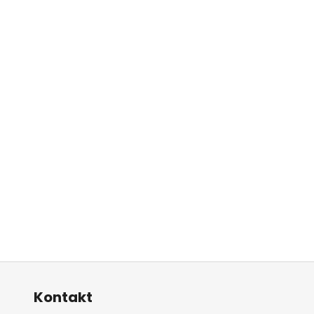
Kontakt