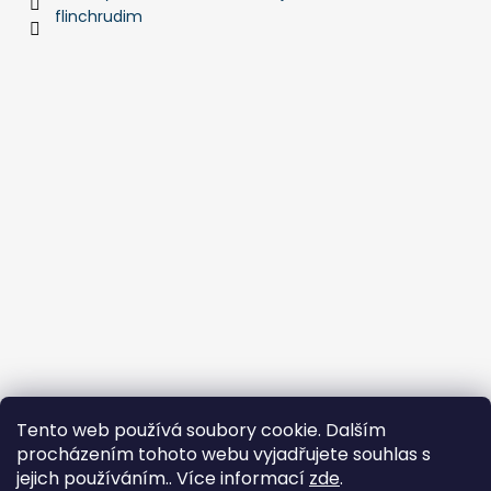
flinchrudim
Tento web používá soubory cookie. Dalším
procházením tohoto webu vyjadřujete souhlas s
Flin Sport
jejich používáním.. Více informací
zde
.