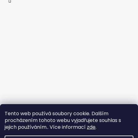
Tento web používá soubory cookie. Dalším
procházením tohoto webu vyjadřujete souhlas s
jejich používáním.. Více informací
zde
.
Flin Sport