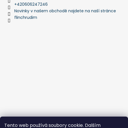
+420606247246
Novinky v našem obchodě najdete na naší stránce
flinchrudim
Tento web používá soubory cookie. Dalším