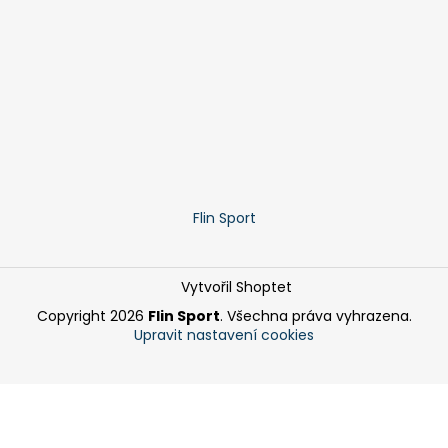
Flin Sport
Vytvořil Shoptet
Copyright 2026
Flin Sport
. Všechna práva vyhrazena.
Upravit nastavení cookies