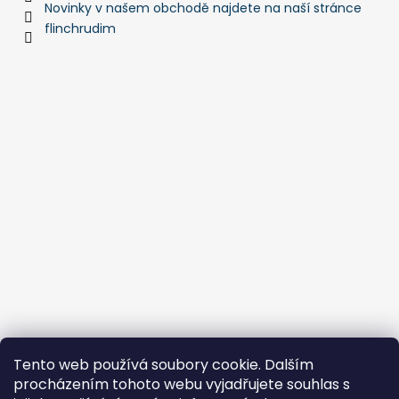
Novinky v našem obchodě najdete na naší stránce
flinchrudim
Tento web používá soubory cookie. Dalším
procházením tohoto webu vyjadřujete souhlas s